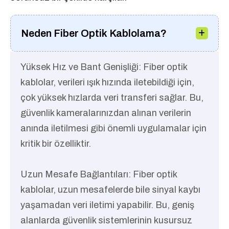
Neden Fiber Optik Kablolama?
Yüksek Hız ve Bant Genişliği: Fiber optik
kablolar, verileri ışık hızında iletebildiği için,
çok yüksek hızlarda veri transferi sağlar. Bu,
güvenlik kameralarınızdan alınan verilerin
anında iletilmesi gibi önemli uygulamalar için
kritik bir özelliktir.
Uzun Mesafe Bağlantıları: Fiber optik
kablolar, uzun mesafelerde bile sinyal kaybı
yaşamadan veri iletimi yapabilir. Bu, geniş
alanlarda güvenlik sistemlerinin kusursuz