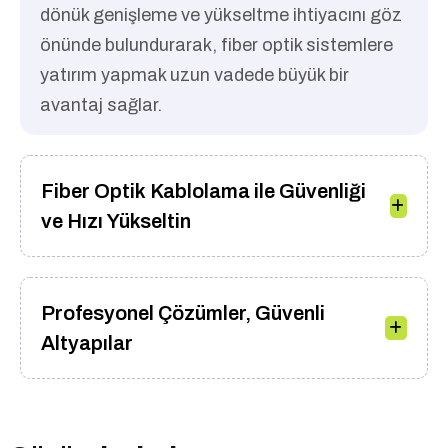
dönük genişleme ve yükseltme ihtiyacını göz
önünde bulundurarak, fiber optik sistemlere
yatırım yapmak uzun vadede büyük bir
avantaj sağlar.
Fiber Optik Kablolama ile Güvenliği
ve Hızı Yükseltin
Profesyonel Çözümler, Güvenli
Altyapılar