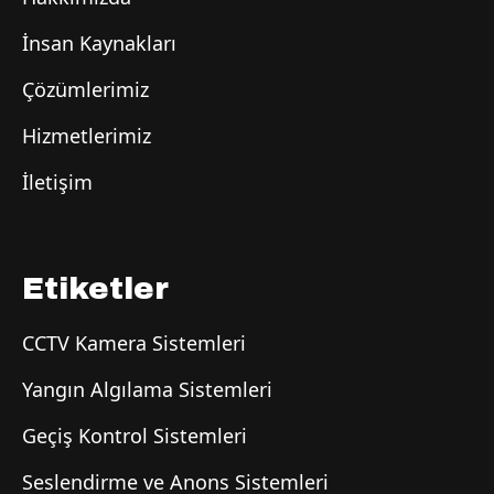
İnsan Kaynakları
Çözümlerimiz
Hizmetlerimiz
İletişim
Etiketler
CCTV Kamera Sistemleri
Yangın Algılama Sistemleri
Geçiş Kontrol Sistemleri
Seslendirme ve Anons Sistemleri