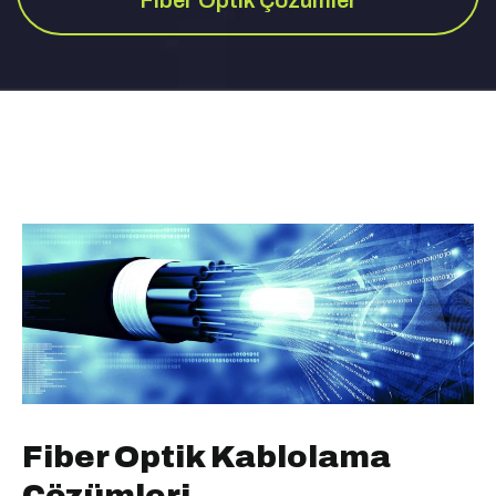
Fiber Optik Çözümler
Fiber Optik Kablolama
Çözümleri