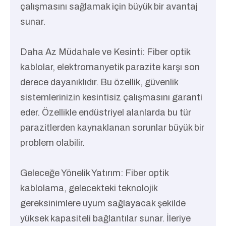
çalışmasını sağlamak için büyük bir avantaj
sunar.
Daha Az Müdahale ve Kesinti: Fiber optik
kablolar, elektromanyetik parazite karşı son
derece dayanıklıdır. Bu özellik, güvenlik
sistemlerinizin kesintisiz çalışmasını garanti
eder. Özellikle endüstriyel alanlarda bu tür
parazitlerden kaynaklanan sorunlar büyük bir
problem olabilir.
Geleceğe Yönelik Yatırım: Fiber optik
kablolama, gelecekteki teknolojik
gereksinimlere uyum sağlayacak şekilde
yüksek kapasiteli bağlantılar sunar. İleriye