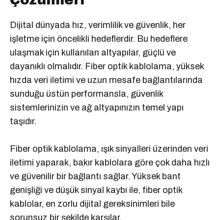
Dijital dünyada hız, verimlilik ve güvenlik, her
işletme için öncelikli hedeflerdir. Bu hedeflere
ulaşmak için kullanılan altyapılar, güçlü ve
dayanıklı olmalıdır. Fiber optik kablolama, yüksek
hızda veri iletimi ve uzun mesafe bağlantılarında
sunduğu üstün performansla, güvenlik
sistemlerinizin ve ağ altyapınızın temel yapı
taşıdır.
Fiber optik kablolama, ışık sinyalleri üzerinden veri
iletimi yaparak, bakır kablolara göre çok daha hızlı
ve güvenilir bir bağlantı sağlar. Yüksek bant
genişliği ve düşük sinyal kaybı ile, fiber optik
kablolar, en zorlu dijital gereksinimleri bile
sorunsuz bir şekilde karşılar.