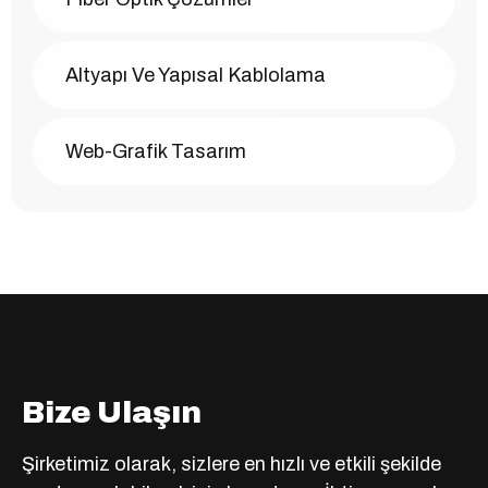
Altyapı Ve Yapısal Kablolama
Web-Grafik Tasarım
Bize Ulaşın
Şirketimiz olarak, sizlere en hızlı ve etkili şekilde