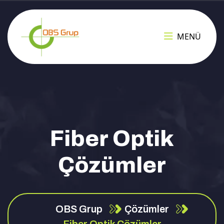
MENÜ
Fiber Optik
Çözümler
OBS Grup
Çözümler