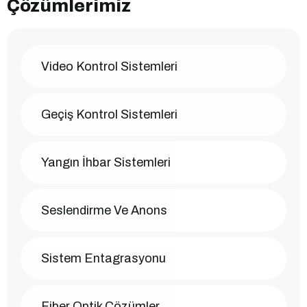
Çözümlerimiz
Video Kontrol Sistemleri
Geçiş Kontrol Sistemleri
Yangın İhbar Sistemleri
Seslendirme Ve Anons
Sistem Entagrasyonu
Fiber Optik Çözümler